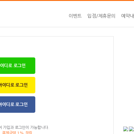
이벤트
입점/제휴문의
예약
아이디로 로그인
아이디로 로그인
아이디로 로그인
어 가입과 로그인이 가능합니다.
, 결제금액 1% 적립