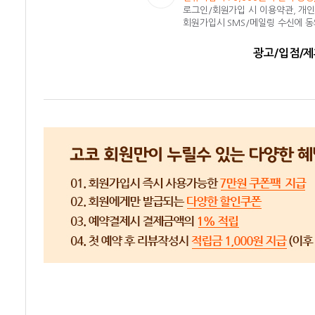
로그인/회원가입 시 이용약관, 개
회원가입시 SMS/메일링 수신에 
광고/입점/제