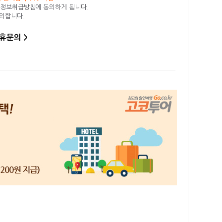
인정보취급방침에 동의하게 됩니다.
동의합니다.
휴문의 >